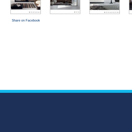
Share on Facebook