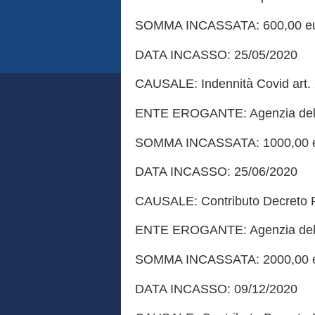
SOMMA INCASSATA: 600,00 e
DATA INCASSO: 25/05/2020
CAUSALE: Indennità Covid art. 
ENTE EROGANTE: Agenzia dell
SOMMA INCASSATA: 1000,00 
DATA INCASSO: 25/06/2020
CAUSALE: Contributo Decreto Ri
ENTE EROGANTE: Agenzia dell
SOMMA INCASSATA: 2000,00 
DATA INCASSO: 09/12/2020