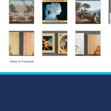
Share on Facebook